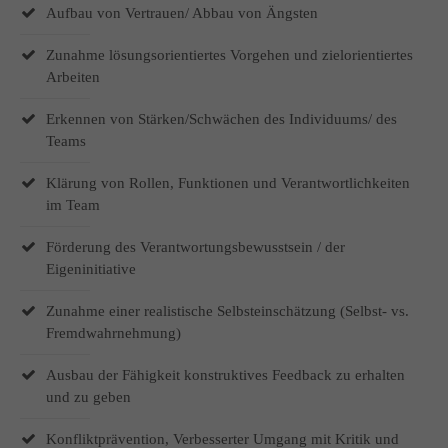
Aufbau von Vertrauen/ Abbau von Ängsten
Zunahme lösungsorientiertes Vorgehen und zielorientiertes
Arbeiten
Erkennen von Stärken/Schwächen des Individuums/ des
Teams
Klärung von Rollen, Funktionen und Verantwortlichkeiten
im Team
Förderung des Verantwortungsbewusstsein / der
Eigeninitiative
Zunahme einer realistische Selbsteinschätzung (Selbst- vs.
Fremdwahrnehmung)
Ausbau der Fähigkeit konstruktives Feedback zu erhalten
und zu geben
Konfliktprävention, Verbesserter Umgang mit Kritik und