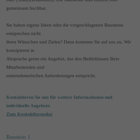
gemeinsam buchbar.
Sie haben eigene Ideen oder die vorgeschlagenen Bausteine
entsprechen nicht
ihren Wünschen und Zielen? Dann kommen Sie auf uns zu. Wir
konzipieren in
Absprache gerne ein Angebot, das den Bedürfnissen Ihrer
Mitarbeitenden und
unternehmerischen Anforderungen entspricht.
Kontaktieren Sie uns für weitere Informationen und
individuelle Angebote.
Zum Kontaktformular
Baustein 1