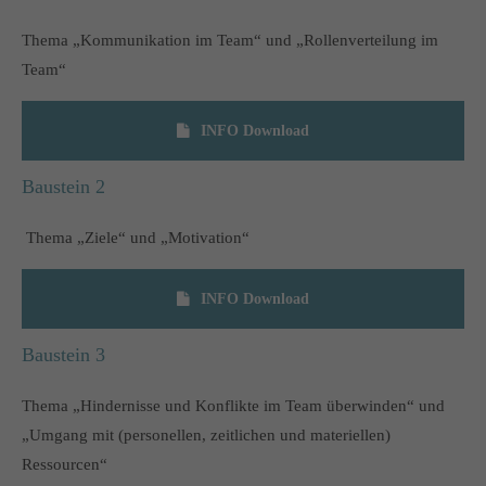
Thema „Kommunikation im Team“ und „Rollenverteilung im
Team“
INFO Download
Baustein 2
Thema „Ziele“ und „Motivation“
INFO Download
Baustein 3
Thema „Hindernisse und Konflikte im Team überwinden“ und
„Umgang mit (personellen, zeitlichen und materiellen)
Ressourcen“