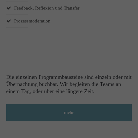
Feedback, Reflexion und Transfer
Prozessmoderation
Die einzelnen Programmbausteine sind einzeln oder mit
Übernachtung buchbar. Wir begleiten die Teams an
einem Tag, oder über eine längere Zeit.
mehr