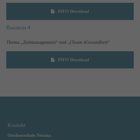
INFO Download
Baustein 4
Thema „Zeitmanagement“ und „(Team-)Gesundheit“
INFO Download
Kontakt
Outdoorschule Nenana