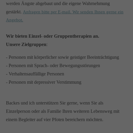
werden Ängste abgebaut und die eigene Wahrnehmung
gestärkt.
Anfragen bitte per E-mail. Wir senden Ihnen gerne ein
Angebot.
Wir bieten Einzel- oder Gruppentherapien an.
Unsere Zielgruppen
:
- Personen mit körperlicher sowie geistiger Beeinträchtigung
- Personen mit Sprach- oder Bewegungsstörungen
- Verhaltensauffällige Personen
- Personen mit depressiver Verstimmung
Backes und ich unterstützen Sie gerne, wenn Sie als
Einzelperson oder als Familie Ihren weiteren Lebensweg mit
einem Begleiter auf vier Pfoten bereichern möchten.