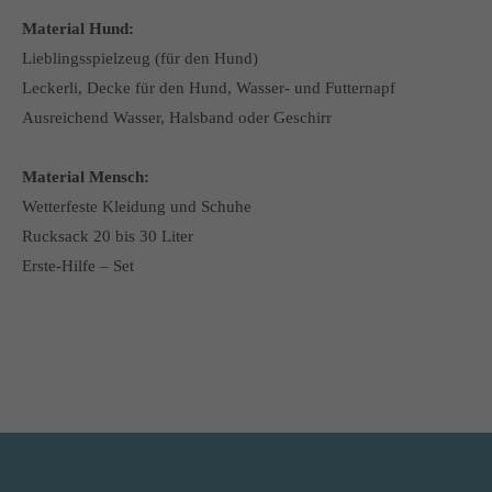
Material Hund:
Lieblingsspielzeug (für den Hund)
Leckerli, Decke für den Hund, Wasser- und Futternapf
Ausreichend Wasser, Halsband oder Geschirr
Material Mensch:
Wetterfeste Kleidung und Schuhe
Rucksack 20 bis 30 Liter
Erste-Hilfe – Set