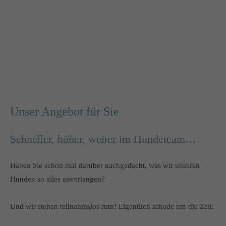
Unser Angebot für Sie
Schneller, höher, weiter im Hundeteam…
Haben Sie schon mal darüber nachgedacht, was wir unseren
Hunden so alles abverlangen?
Und wir stehen teilnahmslos rum! Eigentlich schade um die Zeit.