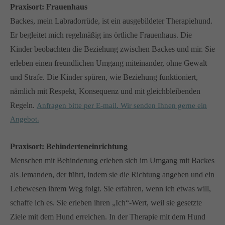
Praxisort: Frauenhaus
Backes, mein Labradorrüde, ist ein ausgebildeter Therapiehund.
Er begleitet mich regelmäßig ins örtliche Frauenhaus. Die
Kinder beobachten die Beziehung zwischen Backes und mir. Sie
erleben einen freundlichen Umgang miteinander, ohne Gewalt
und Strafe. Die Kinder spüren, wie Beziehung funktioniert,
nämlich mit Respekt, Konsequenz und mit gleichbleibenden
Regeln.
Anfragen bitte per E-mail. Wir senden Ihnen gerne ein
Angebot.
Praxisort: Behinderteneinrichtung
Menschen mit Behinderung erleben sich im Umgang mit Backes
als Jemanden, der führt, indem sie die Richtung angeben und ein
Lebewesen ihrem Weg folgt. Sie erfahren, wenn ich etwas will,
schaffe ich es. Sie erleben ihren „Ich“-Wert, weil sie gesetzte
Ziele mit dem Hund erreichen. In der Therapie mit dem Hund