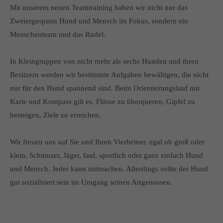
Mit unserem neuen Teamtraining haben wir nicht nur das
Zweiergespann Hund und Mensch im Fokus, sondern ein
Menschenteam und das Rudel.
In Kleingruppen von nicht mehr als sechs Hunden und ihren
Besitzern werden wir bestimmte Aufgaben bewältigen, die nicht
nur für den Hund spannend sind. Beim Orientierungslauf mit
Karte und Kompass gilt es, Flüsse zu überqueren, Gipfel zu
besteigen, Ziele zu erreichen.
Wir freuen uns auf Sie und Ihren Vierbeiner, egal ob groß oder
klein, Schmuser, Jäger, faul, sportlich oder ganz einfach Hund
und Mensch. Jeder kann mitmachen. Allerdings sollte der Hund
gut sozialisiert sein im Umgang seinen Artgenossen.